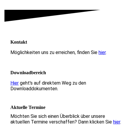
Kontakt
Möglichkeiten uns zu erreichen, finden Sie
hier
.
Downloadbereich
Hier
geht's auf direktem Weg zu den
Downloaddokumenten.
Aktuelle Termine
Möchten Sie sich einen Überblick über unsere
aktuellen Termine verschaffen? Dann klicken Sie
hier
.