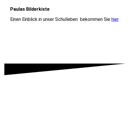
Paulas Bilderkiste
Einen Einblick in unser Schulleben bekommen Sie
hier
.