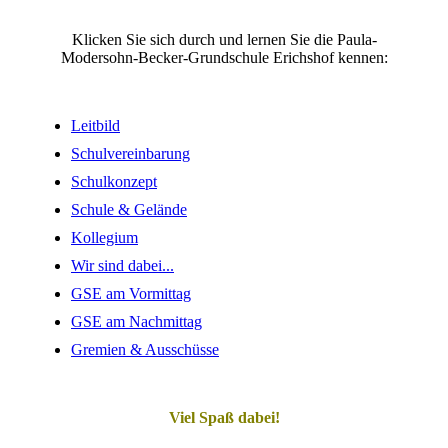
Klicken Sie sich durch und lernen Sie die Paula-
Modersohn-Becker-Grundschule Erichshof kennen:
Leitbild
Schulvereinbarung
Schulkonzept
Schule & Gelände
Kollegium
Wir sind dabei...
GSE am Vormittag
GSE am Nachmittag
Gremien & Ausschüsse
Viel Spaß dabei!